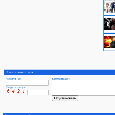
Оставьте комментарий.
Имя или ник:
Комментарий:
Введите цифры: