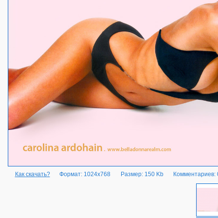
Как скачать?
Формат: 1024x768
Размер: 150 Kb
Комментариев: 