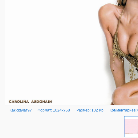
Как скачать?
Формат: 1024x768
Размер: 102 Kb
Комментариев: 