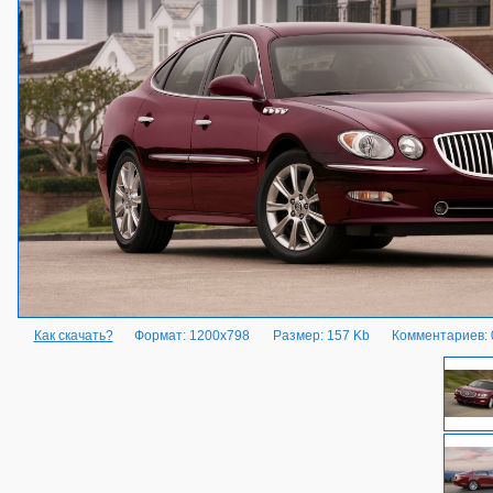
Как скачать?
Формат: 1200x798
Размер: 157 Kb
Комментариев: 