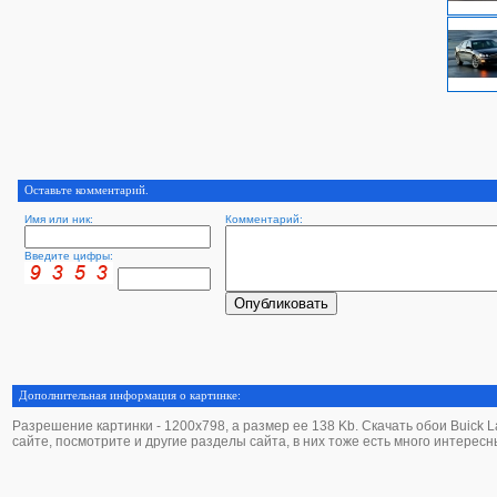
Оставьте комментарий.
Имя или ник:
Комментарий:
Введите цифры:
Дополнительная информация о картинке:
Разрешение картинки - 1200х798, а размер ее 138 Kb. Скачать обои Buick LaC
сайте, посмотрите и другие разделы сайта, в них тоже есть много интересн