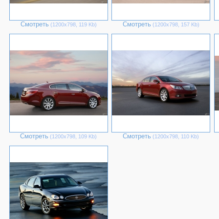
Смотреть
Смотреть
(1200х798, 119 Kb)
(1200х798, 157 Kb)
Смотреть
Смотреть
(1200х798, 109 Kb)
(1200х798, 110 Kb)