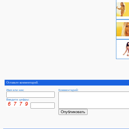
Оставьте комментарий.
Имя или ник:
Комментарий:
Введите цифры: