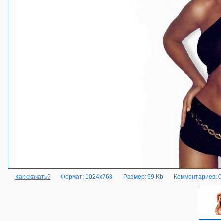
Как скачать?
Формат: 1024x768
Размер: 69 Kb
Комментариев: 