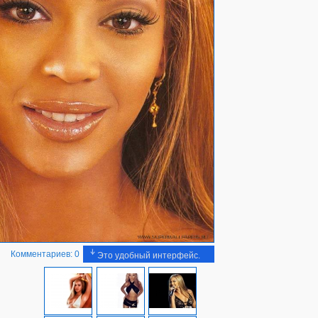
Комментариев: 0
Это удобный интерфейс.