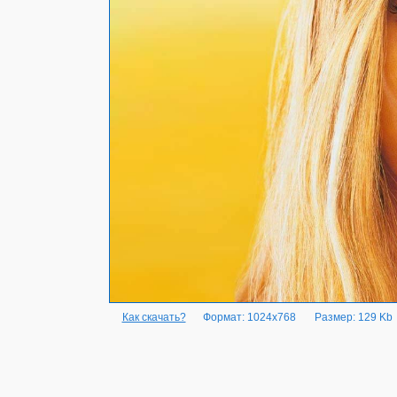
Как скачать?
Формат: 1024x768
Размер: 129 Kb