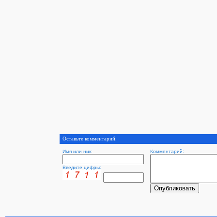
Оставьте комментарий.
Имя или ник:
Комментарий:
Введите цифры: