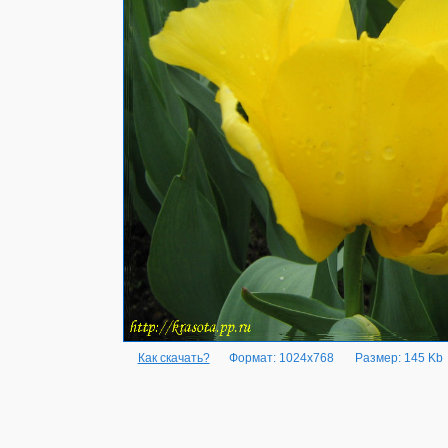
Как скачать?
Формат: 1024x768
Размер: 145 Kb