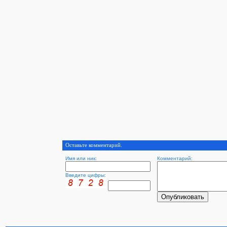
Оставьте комментарий.
Имя или ник:
Комментарий:
Введите цифры: