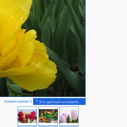
Комментариев: 0
Это удобный интерфейс.