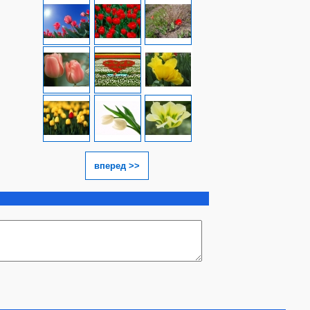
вперед >>