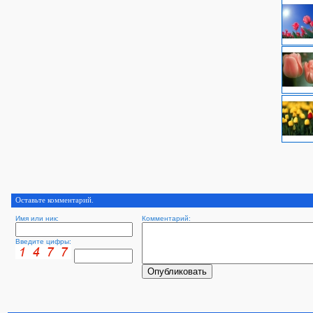
Оставьте комментарий.
Имя или ник:
Комментарий:
Введите цифры: