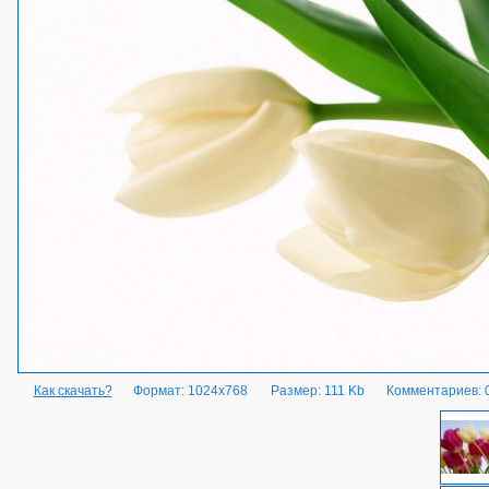
Как скачать?
Формат: 1024x768
Размер: 111 Kb
Комментариев: 