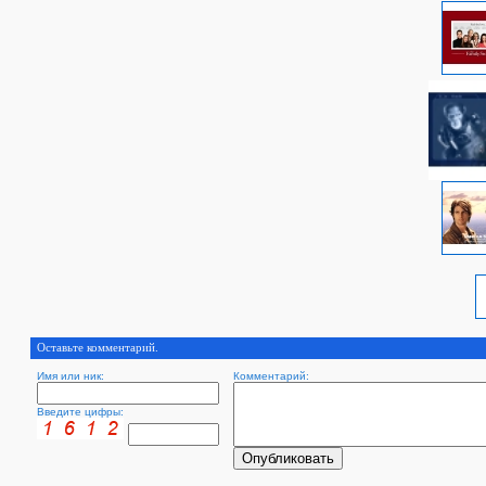
Оставьте комментарий.
Имя или ник:
Комментарий:
Введите цифры: