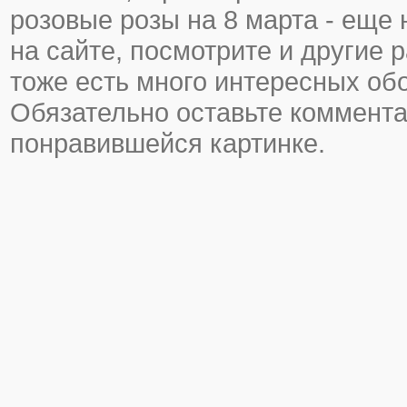
розовые розы на 8 марта - еще н
на сайте, посмотрите и другие р
тоже есть много интересных об
Обязательно оставьте коммента
понравившейся картинке.