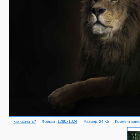
1280x1024
Как скачать?
Формат:
Размер: 24 Kb
Комментариев