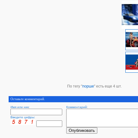
порше
По тегу "
" есть еще 4 шт.
Оставьте комментарий.
Имя или ник:
Комментарий:
Введите цифры: