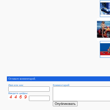
Оставьте комментарий.
Имя или ник:
Комментарий:
Введите цифры: