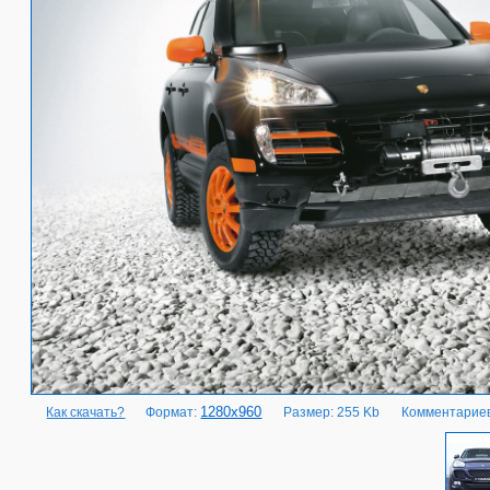
1280x960
Как скачать?
Формат:
Размер: 255 Kb
Комментариев