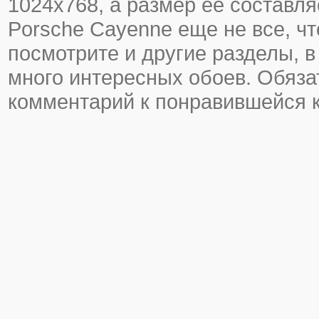
1024х768, а размер ее составля
Porsche Cayenne еще не все, что
посмотрите и другие разделы, в
много интересных обоев. Обяза
комментарий к понравившейся к