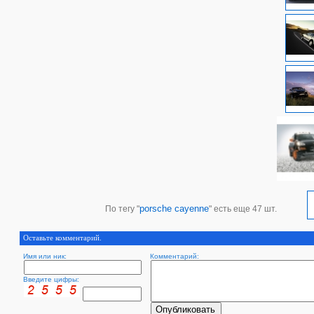
porsche cayenne
По тегу "
" есть еще 47 шт.
Оставьте комментарий.
Имя или ник:
Комментарий:
Введите цифры: