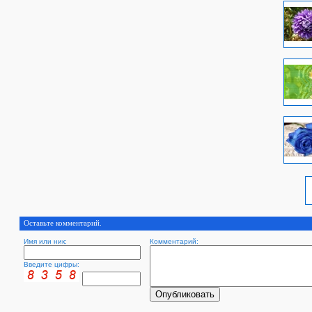
Оставьте комментарий.
Имя или ник:
Комментарий:
Введите цифры: