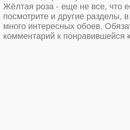
Жёлтая роза - еще не все, что е
посмотрите и другие разделы, в
много интересных обоев. Обяза
комментарий к понравившейся к