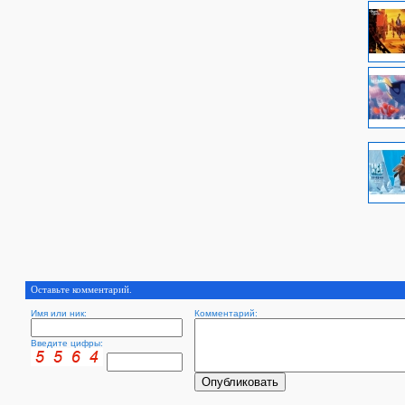
Оставьте комментарий.
Имя или ник:
Комментарий:
Введите цифры: