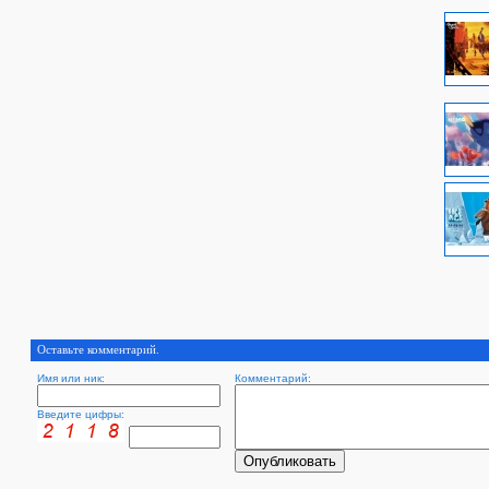
Оставьте комментарий.
Имя или ник:
Комментарий:
Введите цифры: