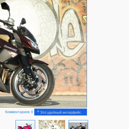
Комментариев: 0
Это удобный интерфейс.