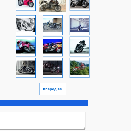
вперед >>