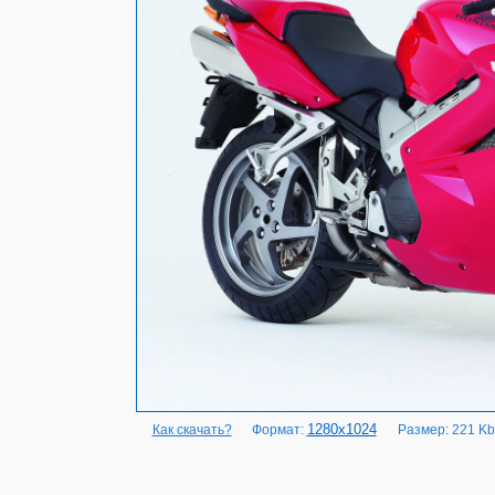
1280x1024
Как скачать?
Формат:
Размер: 221 Kb