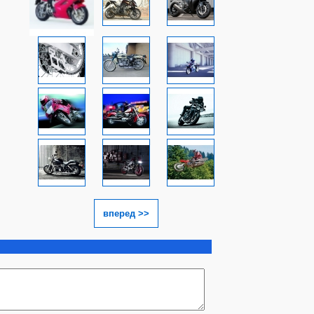
вперед >>