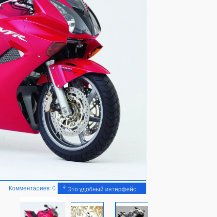
Комментариев: 0
Это удобный интерфейс.