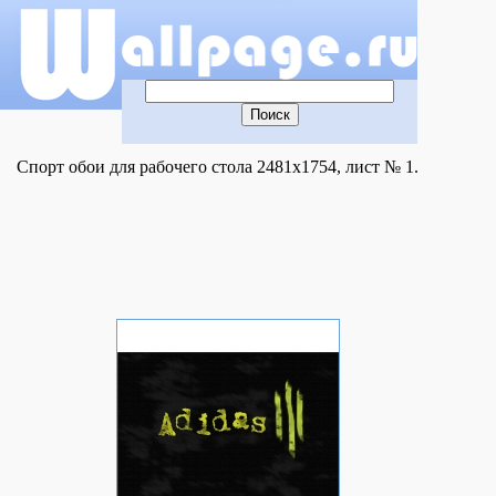
Спорт обои для рабочего стола 2481x1754, лист № 1.