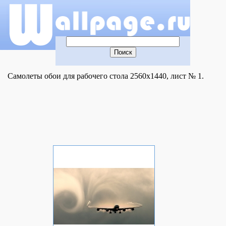
Самолеты обои для рабочего стола 2560x1440, лист № 1.