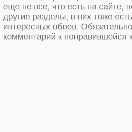
еще не все, что есть на сайте, 
другие разделы, в них тоже ест
интересных обоев. Обязательно
комментарий к понравившейся к