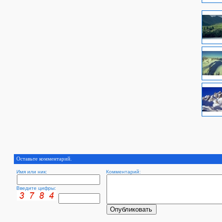
Оставьте комментарий.
Имя или ник:
Комментарий:
Введите цифры: