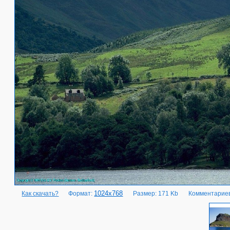
1024x768
Как скачать?
Формат:
Размер: 171 Kb
Комментариев