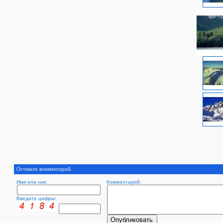
Оставьте комментарий.
Имя или ник:
Комментарий:
Введите цифры: