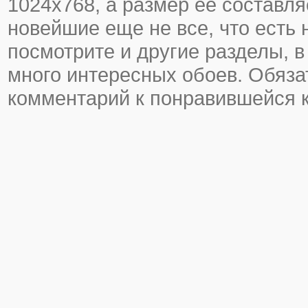
1024х768, а размер ее составля
новейшие еще не все, что есть 
посмотрите и другие разделы, в
много интересных обоев. Обяза
комментарий к понравившейся к