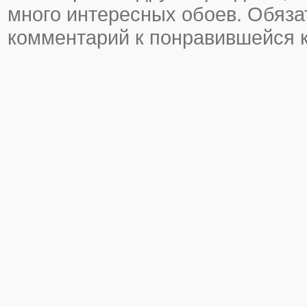
много интересных обоев. Обяза
комментарий к понравившейся к