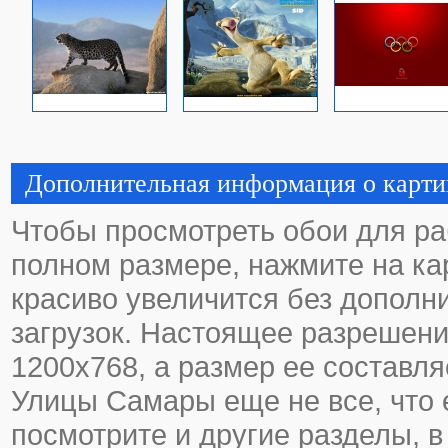
Дополнительная информация о карти
Чтобы просмотреть обои для ра
полном размере, нажмите на кар
красиво увеличится без дополн
загрузок. Настоящее разрешени
1200х768, а размер ее составля
Улицы Самары еще не все, что е
посмотрите и другие разделы, в