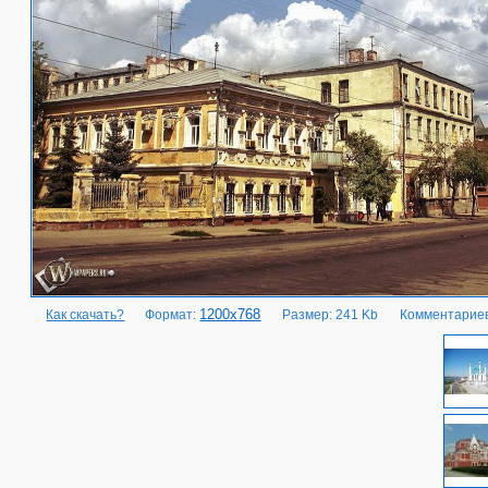
1200x768
Как скачать?
Формат:
Размер: 241 Kb
Комментариев