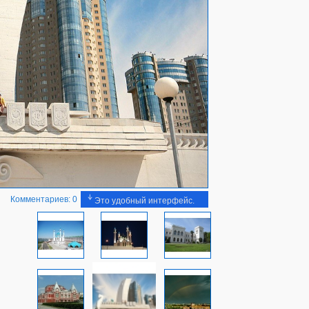
Комментариев: 0
Это удобный интерфейс.