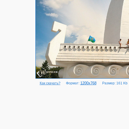
1200x768
Как скачать?
Формат:
Размер: 161 Kb