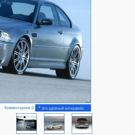
Комментариев: 0
Это удобный интерфейс.