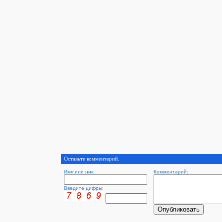
Оставьте комментарий.
Имя или ник:
Комментарий:
Введите цифры: