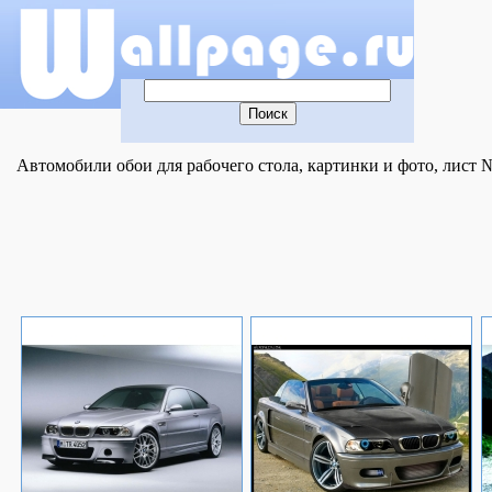
Автомобили обои для рабочего стола, картинки и фото, лист 