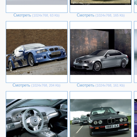
Смотреть
Смотреть
(1024х768, 63 Kb)
(1024х768, 165 Kb)
Смотреть
Смотреть
(1024х768, 204 Kb)
(1024х768, 161 Kb)