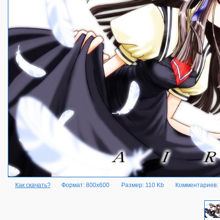
Как скачать?
Формат: 800x600
Размер: 110 Kb
Комментариев: