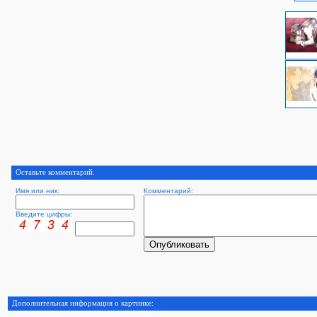
Оставьте комментарий.
Имя или ник:
Комментарий:
Введите цифры:
Дополнительная информация о картинке: