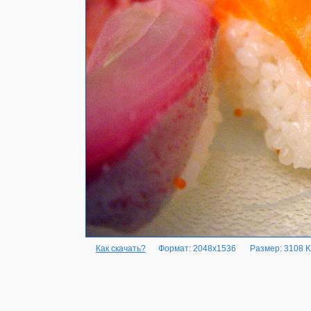
Как скачать?
Формат: 2048x1536
Размер: 3108 