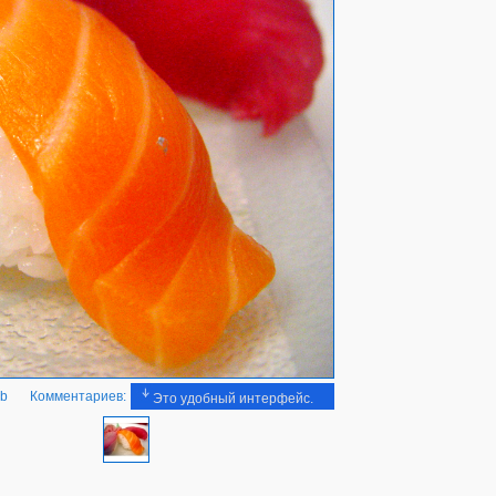
Kb
Комментариев:
Это удобный интерфейс.