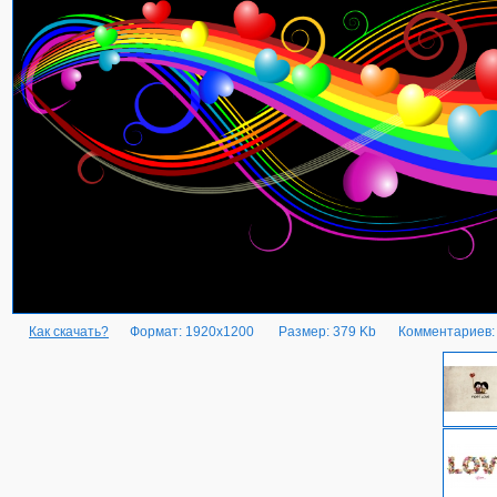
Как скачать?
Формат: 1920x1200
Размер: 379 Kb
Комментариев: