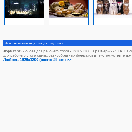
Дополнительная информация о картинке:
Формат этих обоев для рабочего стола - 1920х1200, а размер - 294 Kb. На 
для рабочего стола самых разнообразных форматов и тем, посмотрите дру
Любовь 1920x1200 (всего: 29 шт.) >>