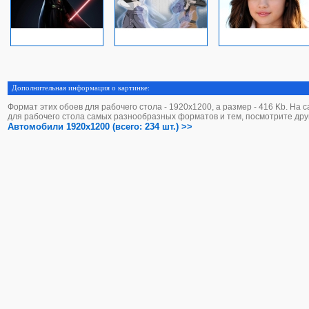
Дополнительная информация о картинке:
Формат этих обоев для рабочего стола - 1920х1200, а размер - 416 Kb. На 
для рабочего стола самых разнообразных форматов и тем, посмотрите дру
Автомобили 1920x1200 (всего: 234 шт.) >>