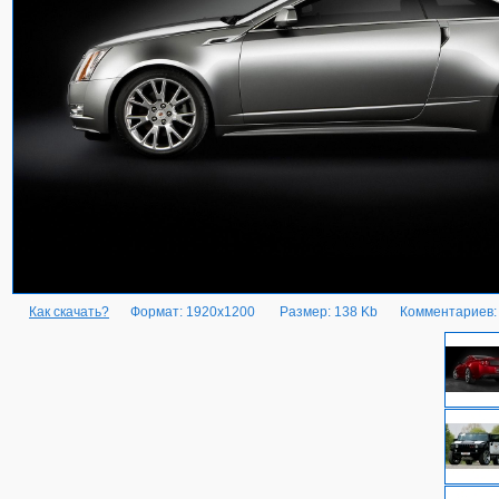
Как скачать?
Формат: 1920x1200
Размер: 138 Kb
Комментариев: