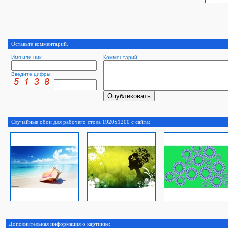
Оставьте комментарий.
Имя или ник:
Комментарий:
Введите цифры:
Случайные обои для рабочего стола 1920x1200 с сайта:
Дополнительная информация о картинке: