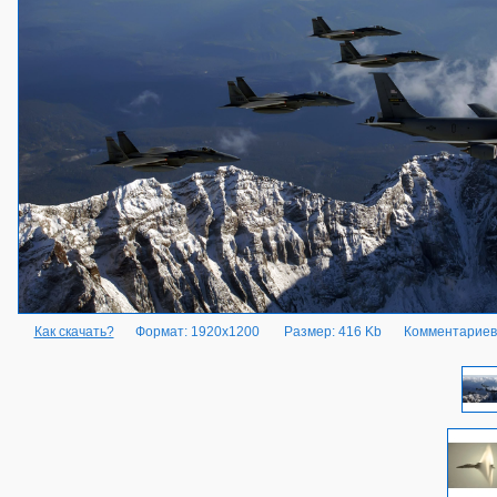
Как скачать?
Формат: 1920x1200
Размер: 416 Kb
Комментариев