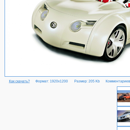
Как скачать?
Формат: 1920x1200
Размер: 205 Kb
Комментариев