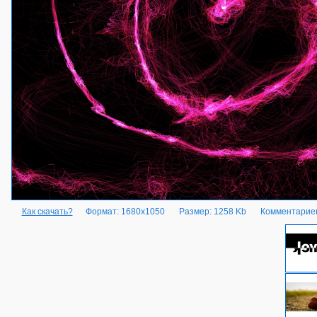
Как скачать?
Формат: 1680x1050
Размер: 1258 Kb
Комментариев