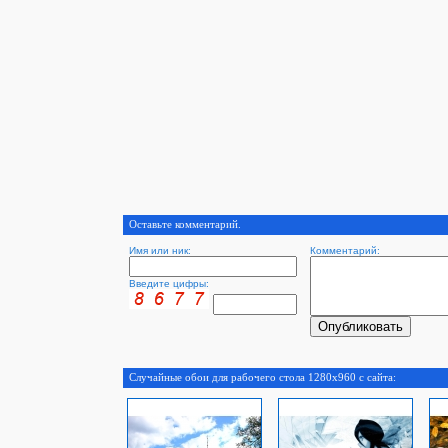
Оставьте комментарий.
Имя или ник:
Комментарий:
Введите цифры:
Случайные обои для рабочего стола 1280x960 с сайта: