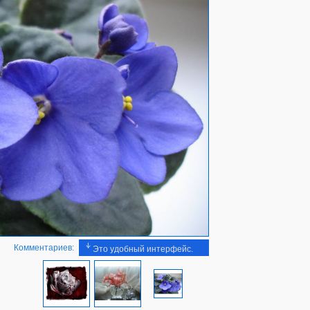
Комментариев:
Это удобный интерфейс.