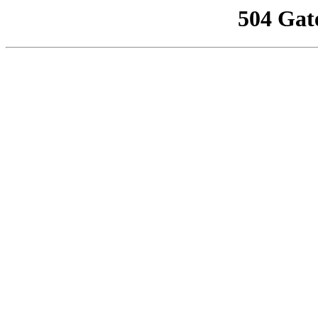
504 Gat