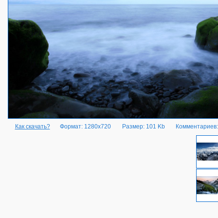
Как скачать?
Формат: 1280x720
Размер: 101 Kb
Комментариев: