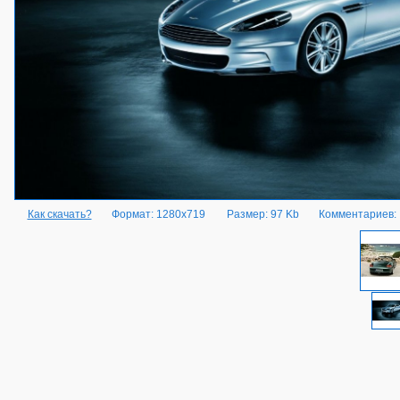
Как скачать?
Формат: 1280x719
Размер: 97 Kb
Комментариев: