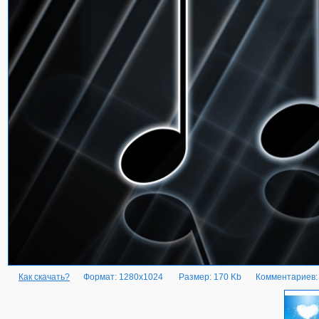
Как скачать?
Формат: 1280x1024
Размер: 170 Kb
Комментариев: