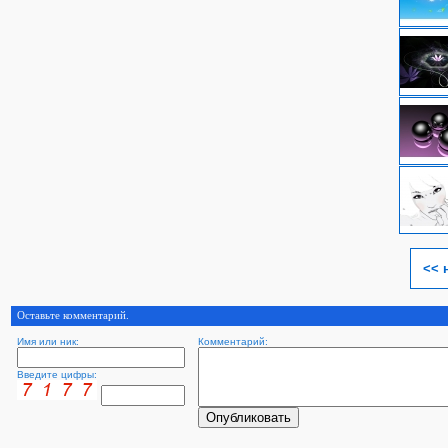
<< 
Оставьте комментарий.
Имя или ник:
Комментарий:
Введите цифры: