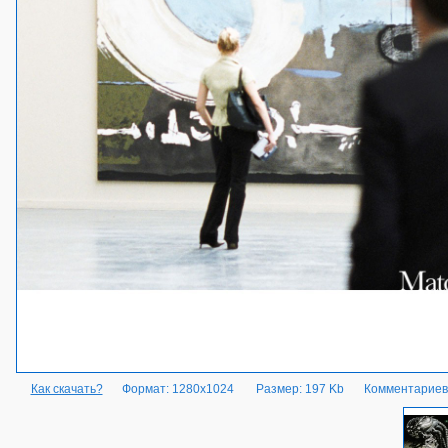
Как скачать?
Формат: 1280x1024
Размер: 197 Kb
Комментариев