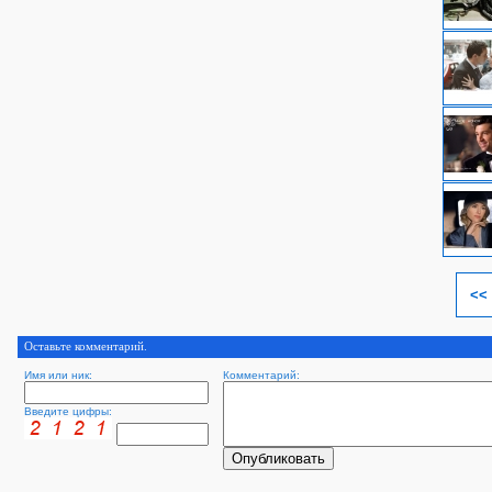
<<
Оставьте комментарий.
Имя или ник:
Комментарий:
Введите цифры: