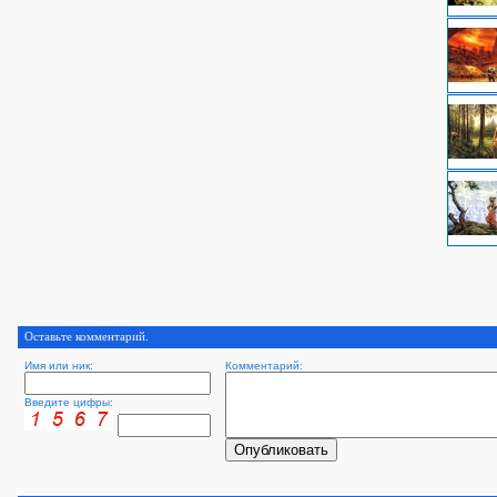
Оставьте комментарий.
Имя или ник:
Комментарий:
Введите цифры: