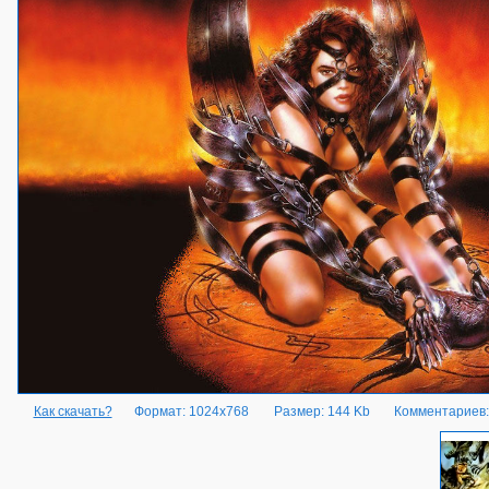
Как скачать?
Формат: 1024x768
Размер: 144 Kb
Комментариев: