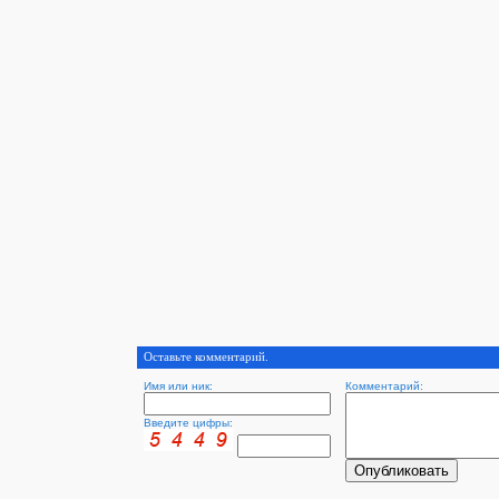
Оставьте комментарий.
Имя или ник:
Комментарий:
Введите цифры: