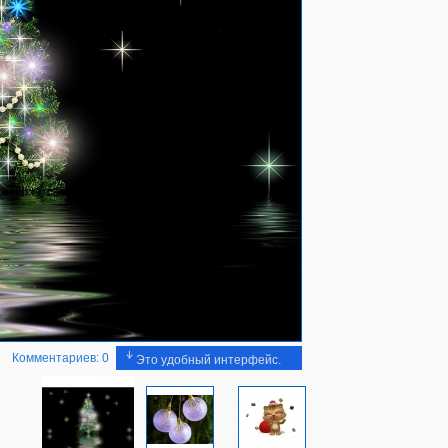
Комментариев: 0
Это удобный интерфейс.