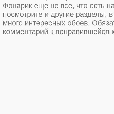
Фонарик еще не все, что есть на
посмотрите и другие разделы, в
много интересных обоев. Обяза
комментарий к понравившейся к