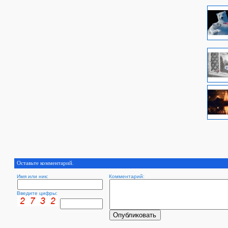
Оставьте комментарий.
Имя или ник:
Комментарий:
Введите цифры: