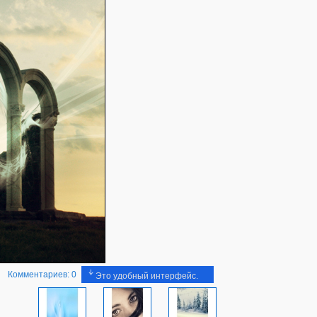
Комментариев: 0
Это удобный интерфейс.