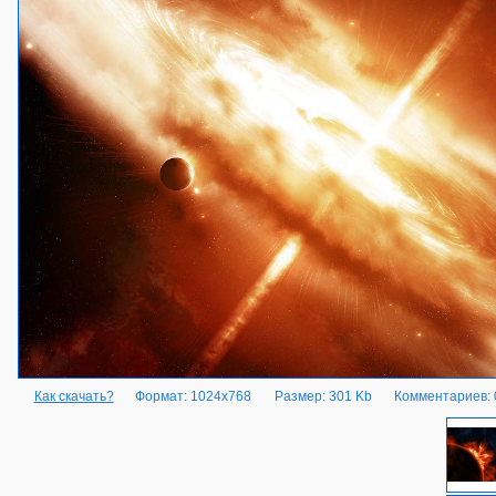
Как скачать?
Формат: 1024x768
Размер: 301 Kb
Комментариев: 