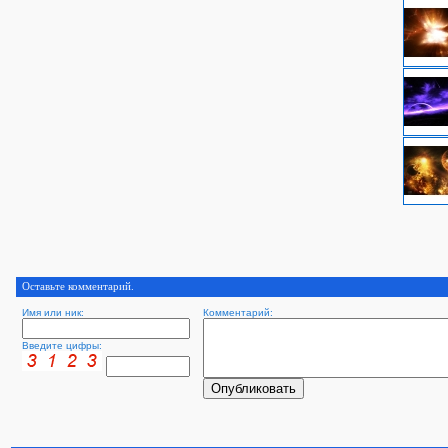
Оставьте комментарий.
Имя или ник:
Комментарий:
Введите цифры: