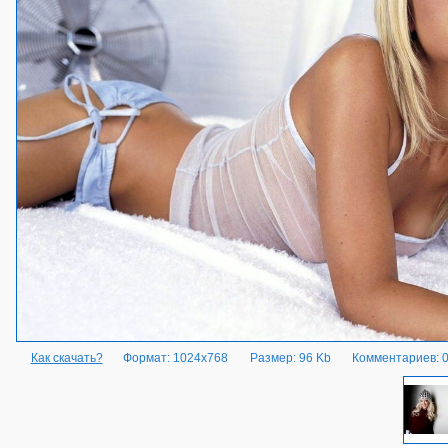
Как скачать?
Формат: 1024x768
Размер: 96 Kb
Комментариев: 