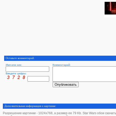
Оставьте комментарий.
Имя или ник:
Комментарий:
Введите цифры:
Дополнительная информация о картинке:
Разрешение картинки - 1024х768, а размер ее 79 Kb. Star Wars обои скачать 