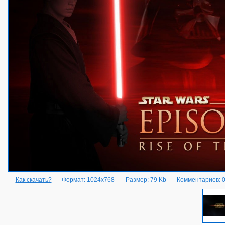
Как скачать?
Формат: 1024x768
Размер: 79 Kb
Комментариев: 