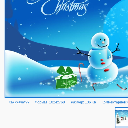
Как скачать?
Формат: 1024x768
Размер: 136 Kb
Комментариев: 